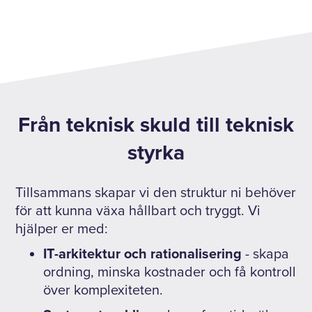
Från teknisk skuld till teknisk
styrka
Tillsammans skapar vi den struktur ni behöver
för att kunna växa hållbart och tryggt. Vi
hjälper er med:
IT-arkitektur och rationalisering
- skapa
ordning, minska kostnader och få kontroll
över komplexiteten.