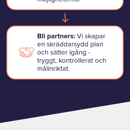
Bli partners:
Vi skapar
en skräddarsydd plan
och sätter igång -
tryggt, kontrollerat och
målinriktat.