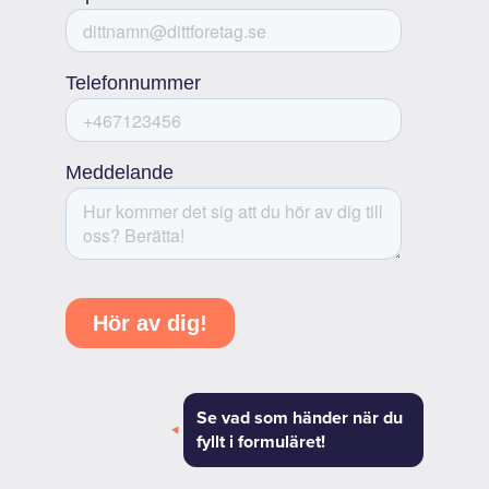
Se vad som händer när du
fyllt i formuläret!