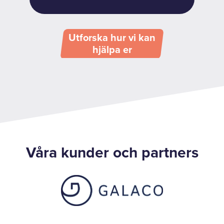
Utforska hur vi kan
hjälpa er
Våra kunder och partners