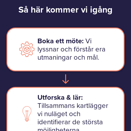
Så här kommer vi igång
Boka ett möte:
Vi
lyssnar och förstår era
utmaningar och mål.
Utforska & lär:
Tillsammans kartlägger
vi nuläget och
identifierar de största
möjligheterna.