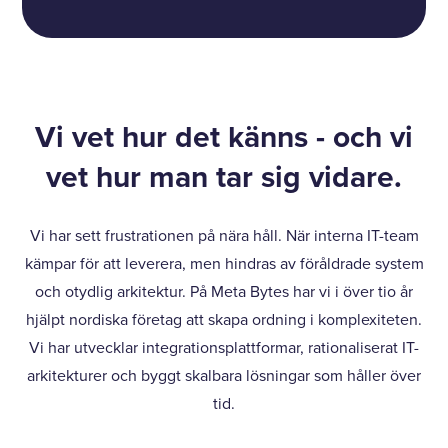
Vi vet hur det känns - och vi
vet hur man tar sig vidare.
Vi har sett frustrationen på nära håll. När interna IT-team
kämpar för att leverera, men hindras av föråldrade system
och otydlig arkitektur. På Meta Bytes har vi i över tio år
hjälpt nordiska företag att skapa ordning i komplexiteten.
Vi har utvecklar integrationsplattformar, rationaliserat IT-
arkitekturer och byggt skalbara lösningar som håller över
tid.