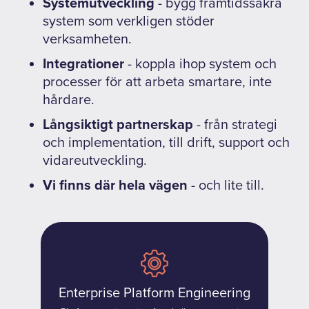
Systemutveckling
- bygg framtidssäkra
system som verkligen stöder
verksamheten.
Integrationer
- koppla ihop system och
processer för att arbeta smartare, inte
hårdare.
Långsiktigt partnerskap
- från strategi
och implementation, till drift, support och
vidareutveckling.
Vi finns där hela vägen
- och lite till.
Enterprise Platform Engineering