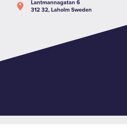
Lantmannagatan 6
312 32, Laholm Sweden