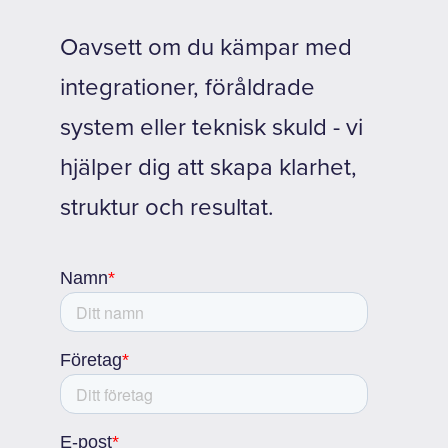
Oavsett om du kämpar med
integrationer, föråldrade
system eller teknisk skuld - vi
hjälper dig att skapa klarhet,
struktur och resultat.