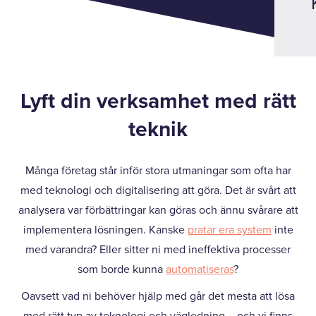
Lyft din verksamhet med rätt
teknik
Många företag står inför stora utmaningar som ofta har
med teknologi och digitalisering att göra. Det är svårt att
analysera var förbättringar kan göras och ännu svårare att
implementera lösningen. Kanske
pratar era system
inte
med varandra? Eller sitter ni med ineffektiva processer
som borde kunna
automatiseras
?
Oavsett vad ni behöver hjälp med går det mesta att lösa