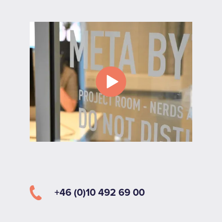
+46 (0)10 492 69 00