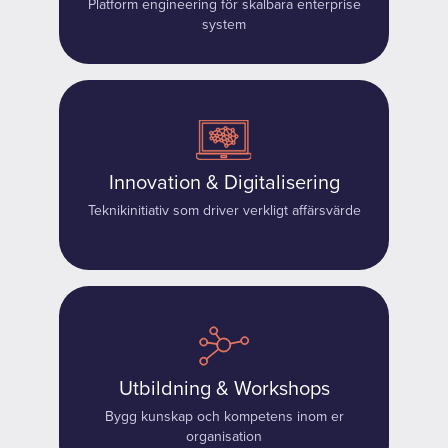
Platform engineering för skalbara enterprise
system
Innovation & Digitalisering
Teknikinitiativ som driver verkligt affärsvärde
Utbildning & Workshops
Bygg kunskap och kompetens inom er
organisation