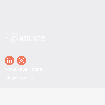
© Meta Bytes 2026
Integritetspolicy