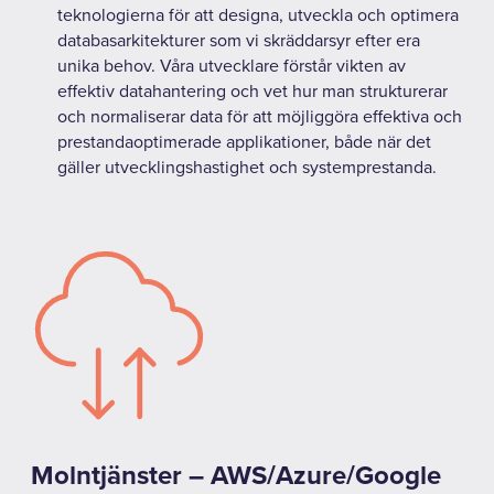
teknologierna för att designa, utveckla och optimera
databasarkitekturer som vi skräddarsyr efter era
unika behov. Våra utvecklare förstår vikten av
effektiv datahantering och vet hur man strukturerar
och normaliserar data för att möjliggöra effektiva och
prestandaoptimerade applikationer, både när det
gäller utvecklingshastighet och systemprestanda.
Molntjänster – AWS/Azure/Google