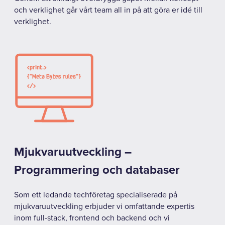
och verklighet går vårt team all in på att göra er idé till
verklighet.
Mjukvaruutveckling –
Programmering och databaser
Som ett ledande techföretag specialiserade på
mjukvaruutveckling erbjuder vi omfattande expertis
inom full-stack, frontend och backend och vi