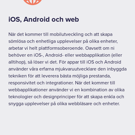
iOS, Android och web
När det kommer till mobilutveckling och att skapa
sömlösa och enhetliga upplevelser på olika enheter,
arbetar vi helt plattformsoberoende. Oavsett om ni
behöver en iOS-, Android- eller webbapplikation (eller
alltihop), så löser vi det. För appar till iOS och Android
använder våra erfarna mjukvaruutvecklare den inbyggda
tekniken för att leverera bästa möjliga prestanda,
responsivitet och integrationer. När det kommer till
webbapplikationer använder vi en kombination av olika
teknologier och designprinciper för att skapa enkla och
snygga upplevelser på olika webbläsare och enheter.