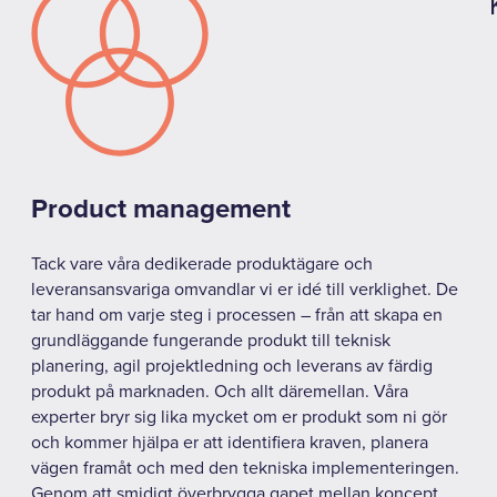
Product management
Tack vare våra dedikerade produktägare och
leveransansvariga omvandlar vi er idé till verklighet. De
tar hand om varje steg i processen – från att skapa en
grundläggande fungerande produkt till teknisk
planering, agil projektledning och leverans av färdig
produkt på marknaden. Och allt däremellan. Våra
experter bryr sig lika mycket om er produkt som ni gör
och kommer hjälpa er att identifiera kraven, planera
vägen framåt och med den tekniska implementeringen.
Genom att smidigt överbrygga gapet mellan koncept