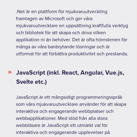
.Net är en plattform för mjukvaruutveckling
framtagen av Microsoft och ger våra
mjukvaruutvecklare en uppsättning kraftfulla verktyg
och bibliotek för att skapa och driva vilken
applikation ni än behöver. Det är ofta hörnstenen för
många av våra banbrytande lösningar och är
utformat för att förbättra produktivitet och prestanda.
JavaScript (inkl. React, Angular, Vue.js,
Svelte etc.)
JavaScript är ett mångsidigt programmeringsspråk
som våra mjukvaruutvecklare använder för att skapa
interaktiva och engagerande webbplatser och
webbapplikationer. Med stöd från alla stora
webbläsare är JavaScript ett utmärkt val för
interaktiva och engagerande upplevelser på