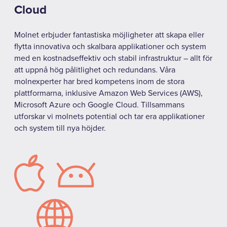
Cloud
Molnet erbjuder fantastiska möjligheter att skapa eller
flytta innovativa och skalbara applikationer och system
med en kostnadseffektiv och stabil infrastruktur – allt för
att uppnå hög pålitlighet och redundans. Våra
molnexperter har bred kompetens inom de stora
plattformarna, inklusive Amazon Web Services (AWS),
Microsoft Azure och Google Cloud. Tillsammans
utforskar vi molnets potential och tar era applikationer
och system till nya höjder.