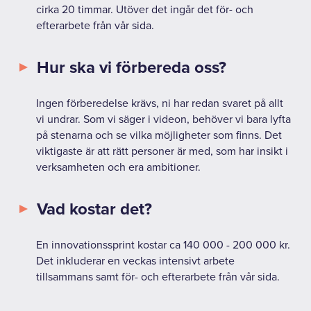
cirka 20 timmar. Utöver det ingår det för- och
efterarbete från vår sida.
Hur ska vi förbereda oss?
Ingen förberedelse krävs, ni har redan svaret på allt
vi undrar. Som vi säger i videon, behöver vi bara lyfta
på stenarna och se vilka möjligheter som finns. Det
viktigaste är att rätt personer är med, som har insikt i
verksamheten och era ambitioner.
Vad kostar det?
En innovationssprint kostar ca 140 000 - 200 000 kr.
Det inkluderar en veckas intensivt arbete
tillsammans samt för- och efterarbete från vår sida.