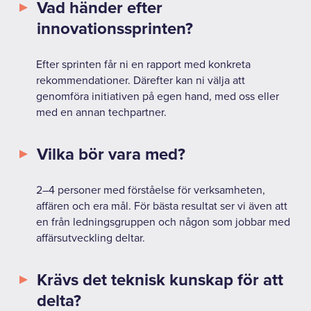
Vad händer efter
innovationssprinten?
Efter sprinten får ni en rapport med konkreta
rekommendationer. Därefter kan ni välja att
genomföra initiativen på egen hand, med oss eller
med en annan techpartner.
Vilka bör vara med?
2–4 personer med förståelse för verksamheten,
affären och era mål. För bästa resultat ser vi även att
en från ledningsgruppen och någon som jobbar med
affärsutveckling deltar.
Krävs det teknisk kunskap för att
delta?