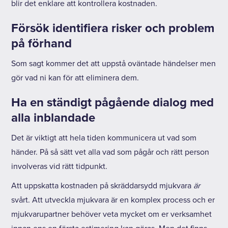
blir det enklare att kontrollera kostnaden.
Försök identifiera risker och problem
på förhand
Som sagt kommer det att uppstå oväntade händelser men
gör vad ni kan för att eliminera dem.
Ha en ständigt pågående dialog med
alla inblandade
Det är viktigt att hela tiden kommunicera ut vad som
händer. På så sätt vet alla vad som pågår och rätt person
involveras vid rätt tidpunkt.
Att uppskatta kostnaden på skräddarsydd mjukvara
är
svårt. Att utveckla mjukvara är en komplex process och er
mjukvarupartner behöver veta mycket om er verksamhet