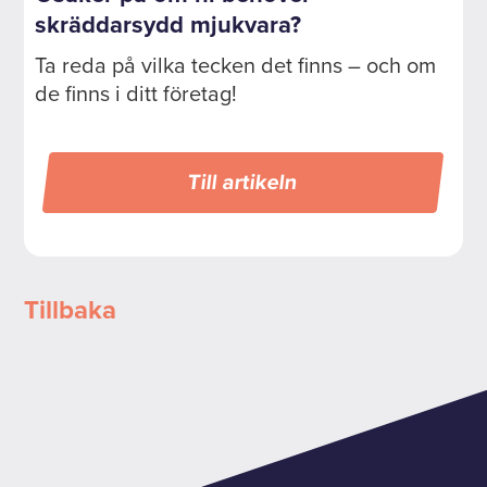
skräddarsydd mjukvara?
Ta reda på vilka tecken det finns – och om
de finns i ditt företag!
Till artikeln
Tillbaka