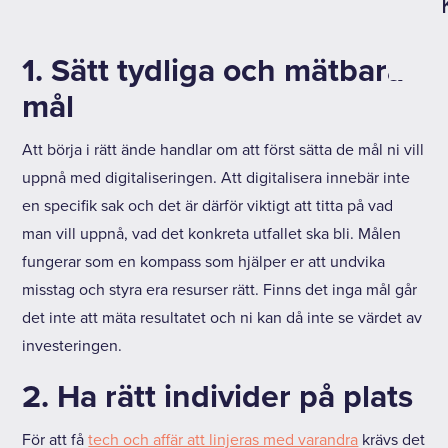
1. Sätt tydliga och mätbara
mål
Att börja i rätt ände handlar om att först sätta de mål ni vill
uppnå med digitaliseringen. Att digitalisera innebär inte
en specifik sak och det är därför viktigt att titta på vad
man vill uppnå, vad det konkreta utfallet ska bli. Målen
fungerar som en kompass som hjälper er att undvika
misstag och styra era resurser rätt. Finns det inga mål går
det inte att mäta resultatet och ni kan då inte se värdet av
investeringen.
2. Ha rätt individer på plats
För att få
tech och affär att linjeras med varandra
krävs det