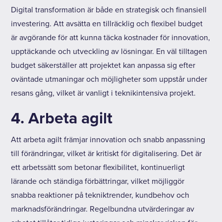
Digital transformation är både en strategisk och finansiell
investering. Att avsätta en tillräcklig och flexibel budget
är avgörande för att kunna täcka kostnader för innovation,
upptäckande och utveckling av lösningar. En väl tilltagen
budget säkerställer att projektet kan anpassa sig efter
oväntade utmaningar och möjligheter som uppstår under
resans gång, vilket är vanligt i teknikintensiva projekt.
4. Arbeta agilt
Att arbeta agilt främjar innovation och snabb anpassning
till förändringar, vilket är kritiskt för digitalisering. Det är
ett arbetssätt som betonar flexibilitet, kontinuerligt
lärande och ständiga förbättringar, vilket möjliggör
snabba reaktioner på tekniktrender, kundbehov och
marknadsförändringar. Regelbundna utvärderingar av