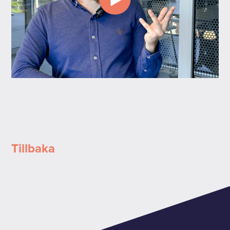
Tillbaka