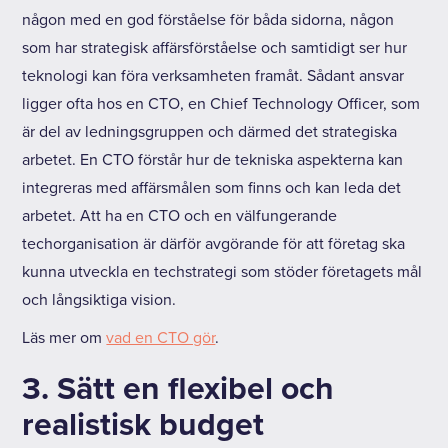
någon med en god förståelse för båda sidorna, någon
som har strategisk affärsförståelse och samtidigt ser hur
teknologi kan föra verksamheten framåt. Sådant ansvar
ligger ofta hos en CTO, en Chief Technology Officer, som
är del av ledningsgruppen och därmed det strategiska
arbetet. En CTO förstår hur de tekniska aspekterna kan
integreras med affärsmålen som finns och kan leda det
arbetet. Att ha en CTO och en välfungerande
techorganisation är därför avgörande för att företag ska
kunna utveckla en techstrategi som stöder företagets mål
och långsiktiga vision.
Läs mer om
vad en CTO gör
.
3. Sätt en flexibel och
realistisk budget