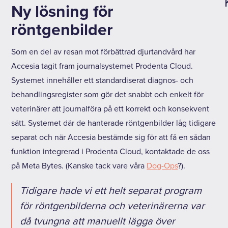
Ny lösning för
röntgenbilder
Som en del av resan mot förbättrad djurtandvård har
Accesia tagit fram journalsystemet Prodenta Cloud.
Systemet innehåller ett standardiserat diagnos- och
behandlingsregister som gör det snabbt och enkelt för
veterinärer att journalföra på ett korrekt och konsekvent
sätt. Systemet där de hanterade röntgenbilder låg tidigare
separat och när Accesia bestämde sig för att få en sådan
funktion integrerad i Prodenta Cloud, kontaktade de oss
på Meta Bytes. (Kanske tack vare våra
Dog-Ops
?).
Tidigare hade vi ett helt separat program
för röntgenbilderna och veterinärerna var
då tvungna att manuellt lägga över