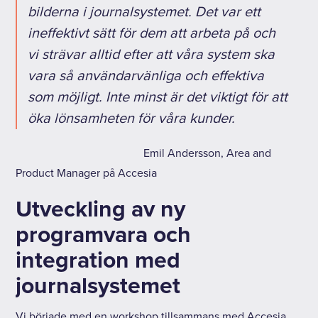
bilderna i journalsystemet. Det var ett
ineffektivt sätt för dem att arbeta på och
vi strävar alltid efter att våra system ska
vara så användarvänliga och effektiva
som möjligt. Inte minst är det viktigt för att
öka lönsamheten för våra kunder.
Emil Andersson, Area and
Product Manager på Accesia
Utveckling av ny
programvara och
integration med
journalsystemet
Vi började med en workshop tillsammans med Accesia