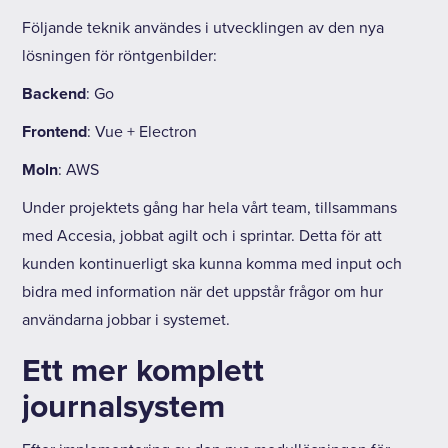
Följande teknik användes i utvecklingen av den nya
lösningen för röntgenbilder:
Backend
: Go
Frontend
: Vue + Electron
Moln
: AWS
Under projektets gång har hela vårt team, tillsammans
med Accesia, jobbat agilt och i sprintar. Detta för att
kunden kontinuerligt ska kunna komma med input och
bidra med information när det uppstår frågor om hur
användarna jobbar i systemet.
Ett mer komplett
journalsystem